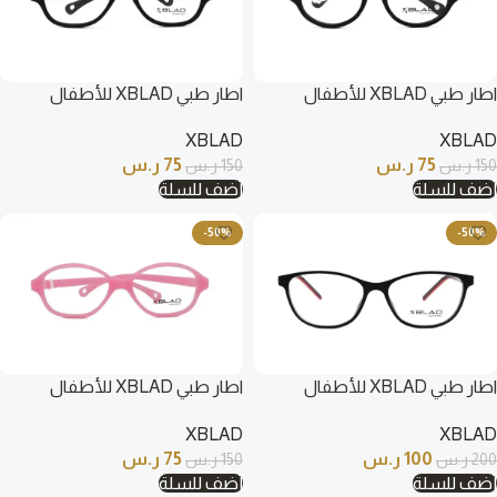
اطار طبي XBLAD للأطفال
اطار طبي XBLAD للأطفال
بيضاوي لون أسود – 1151 C1
بيضاوي لون أسود – 1251 C1
XBLAD
XBLAD
75
ر.س
75
ر.س
150
ر.س
150
ر.س
أضف للسلة
أضف للسلة
-50%
-50%
اطار طبي XBLAD للأطفال
اطار طبي XBLAD للأطفال
بيضاوي لون أسود و أحمر – N2011
بيضاوي لون وردي – 1251 C5
XBLAD
XBLAD
C1
100
ر.س
75
ر.س
200
ر.س
150
ر.س
أضف للسلة
أضف للسلة