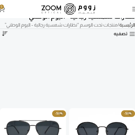
0
نظارات شمسية رجالية - اليوم الوطني
الرئيسية
منتجات تحت الوسم “نظارات شمسية رجالية - اليوم الوطني”
تصفيه
-50%
-50%