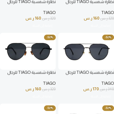
نظارة شمسية TIAGO للرجال
نظارة شمسية TIAGO للرجال
آفياتو لون ذهبي و أسود –
آفياتو لون ذهبي و بني –
TIAGO
TIAGO
DB1118GS C3
DB1118GS C4
160
ر.س
160
ر.س
320
ر.س
320
ر.س
إضافة إلى السلة
إضافة إلى السلة
-50%
-50%
نظارة شمسية TIAGO للرجال
نظارة شمسية TIAGO للرجال
آفياتو لون رمادي غامق – 1612S C5
آفياتو لون رمادي غامق و أسود –
TIAGO
TIAGO
DB1118GS C1
170
ر.س
160
ر.س
340
ر.س
320
ر.س
إضافة إلى السلة
إضافة إلى السلة
-50%
-50%