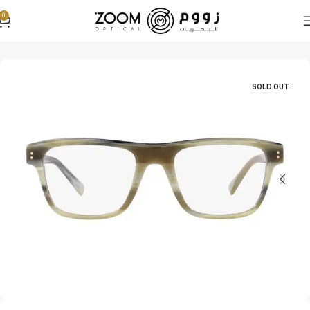
0
الرئيسية
نظارات طبية
نظارات طبية رجالية
SOLD OUT