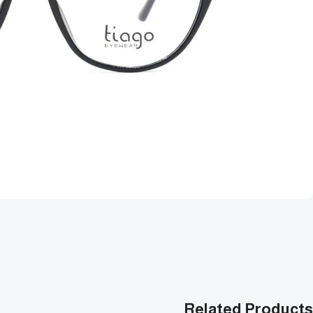
Related Products