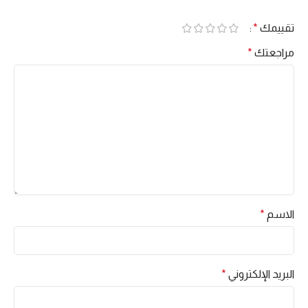
*
تقييمك
*
مراجعتك
*
الاسم
*
البريد الإلكتروني
*