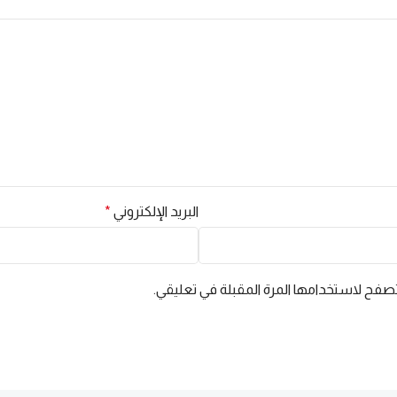
البريد الإلكتروني
*
تصفح لاستخدامها المرة المقبلة في تعليقي.