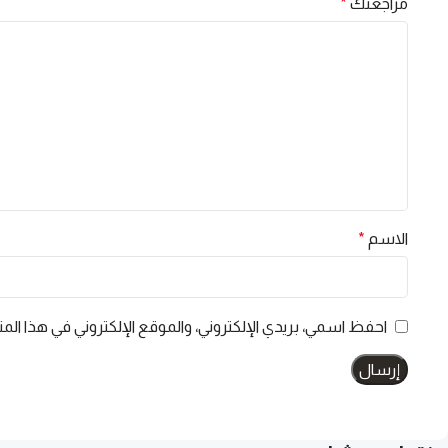
مراجعتك
*
الاسم
*
احفظ اسمي، بريدي الإلكتروني، والموقع الإلكتروني في هذا الم