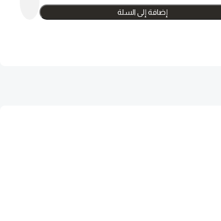
إضافة إلى السلة