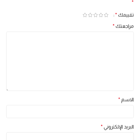
*
تقييمك
*
مراجعتك
*
الاسم
*
البريد الإلكتروني
*