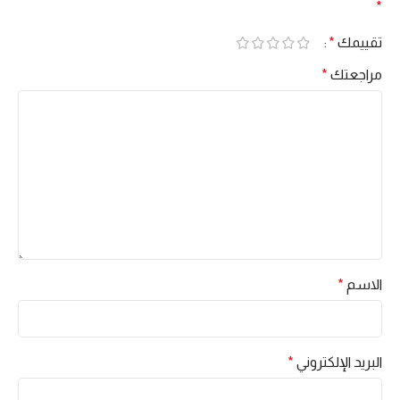
*
تقييمك
*
مراجعتك
*
الاسم
*
البريد الإلكتروني
*