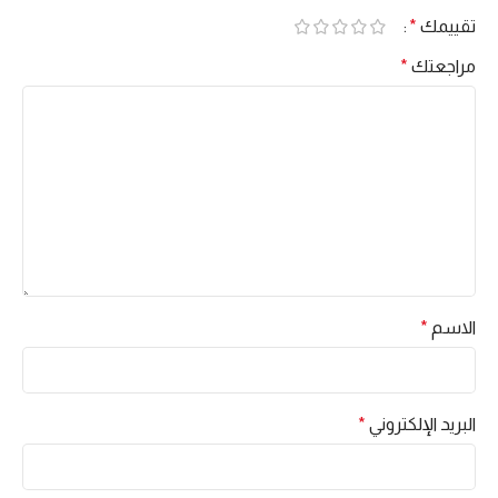
تقييمك
*
مراجعتك
*
الاسم
*
البريد الإلكتروني
*