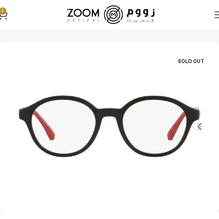
0
الرئيسية
نظارات طبية
نظارات طبية رجالية
SOLD OUT