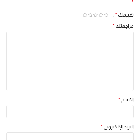
*
تقييمك
*
مراجعتك
*
الاسم
*
البريد الإلكتروني
*