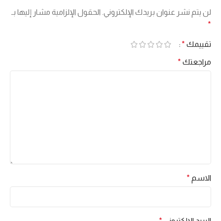
لن يتم نشر عنوان بريدك الإلكتروني.
الحقول الإلزامية مشار إليها بـ
*
تقييمك
*
مراجعتك
*
الاسم
*
البريد الإلكتروني
*