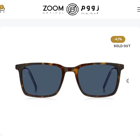
0
الرئيسية
نظارات شمسية
نظارات شمسية رجالية
-42%
SOLD OUT