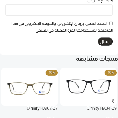
احفظ اسمي، بريدي الإلكتروني، والموقع الإلكتروني في هذا
المتصفح لاستخدامها المرة المقبلة في تعليقي.
منتجات مشابهه
-50%
-50%
Difinity HA102 C7
Difinity HA04 C9