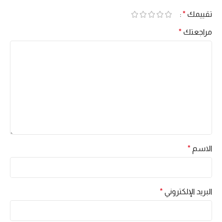
تقييمك
*
مراجعتك
*
الاسم
*
البريد الإلكتروني
*