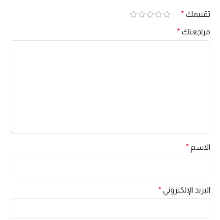
تقييمك
*
مراجعتك
*
الاسم
*
البريد الإلكتروني
*