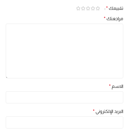
تقييمك
*
مراجعتك
*
الاسم
*
البريد الإلكتروني
*