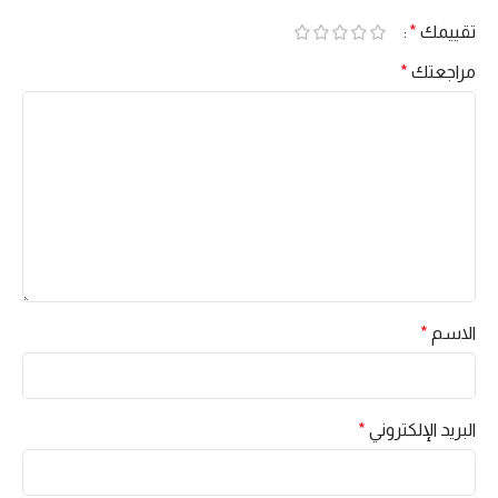
تقييمك
*
مراجعتك
*
الاسم
*
البريد الإلكتروني
*