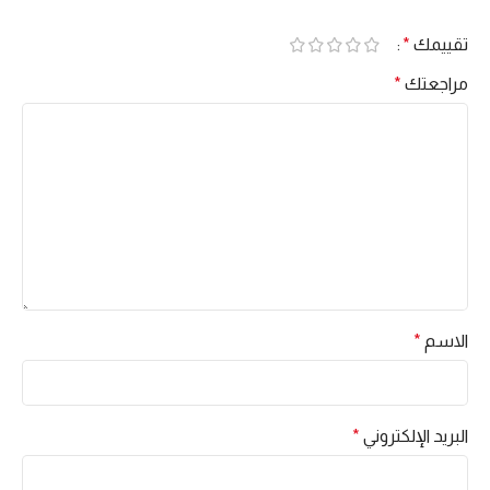
*
تقييمك
*
مراجعتك
*
الاسم
*
البريد الإلكتروني
*