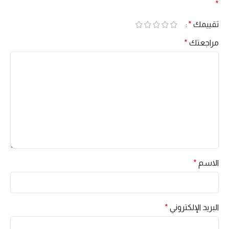
*
تقييمك
*
مراجعتك
*
الاسم
*
البريد الإلكتروني
*