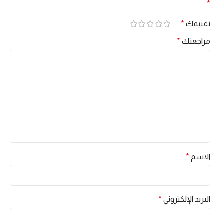
*
تقييمك
*
مراجعتك
*
الاسم
*
البريد الإلكتروني
*