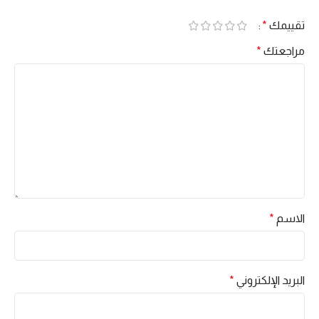
تقييمك
*
مراجعتك
*
الاسم
*
البريد الإلكتروني
*