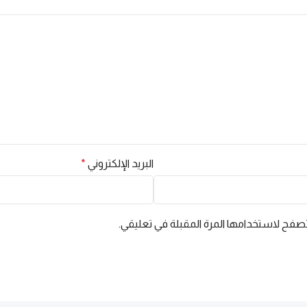
البريد الإلكتروني
*
تصفح لاستخدامها المرة المقبلة في تعليقي.