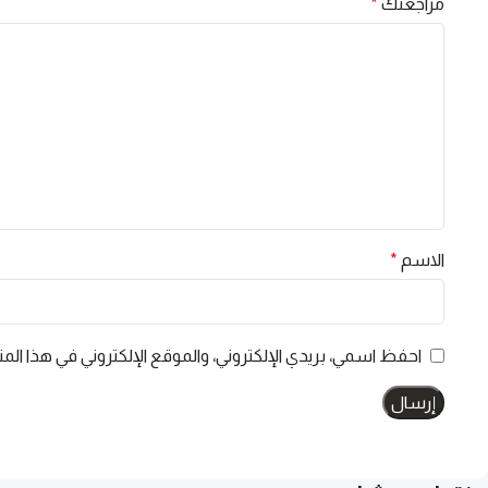
مراجعتك
*
الاسم
*
احفظ اسمي، بريدي الإلكتروني، والموقع الإلكتروني في هذا الم