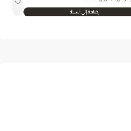
إضافة إلى السلة