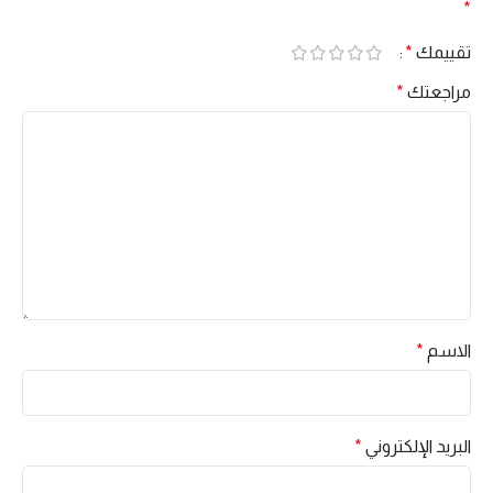
*
تقييمك
*
مراجعتك
*
الاسم
*
البريد الإلكتروني
*