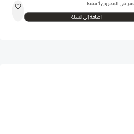
فر في المخزون 1 فقط
إضافة إلى السلة