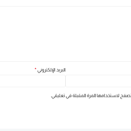
البريد الإلكتروني
*
تصفح لاستخدامها المرة المقبلة في تعليقي.