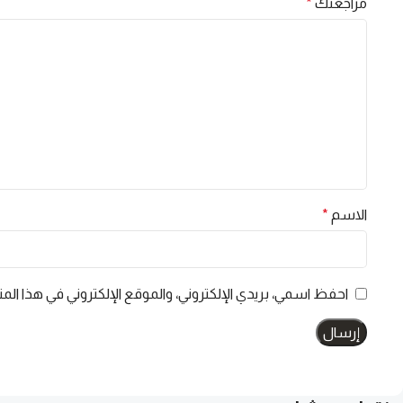
مراجعتك
*
الاسم
*
احفظ اسمي، بريدي الإلكتروني، والموقع الإلكتروني في هذا الم