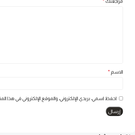
مراجعتك
*
الاسم
*
احفظ اسمي، بريدي الإلكتروني، والموقع الإلكتروني في هذا الم