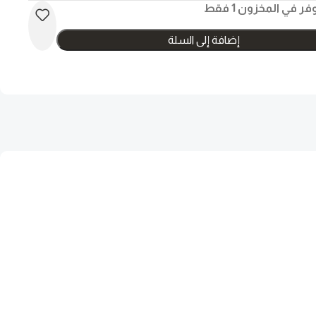
فر في المخزون 1 فقط
إضافة إلى السلة