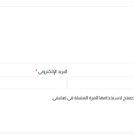
البريد الإلكتروني
*
تصفح لاستخدامها المرة المقبلة في تعليقي.