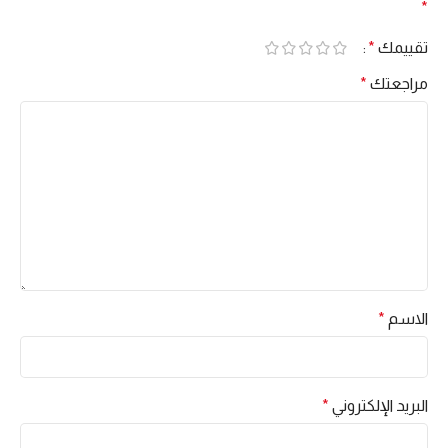
*
تقييمك
*
مراجعتك
*
الاسم
*
البريد الإلكتروني
*