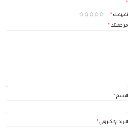
*
تقييمك
*
مراجعتك
*
الاسم
*
البريد الإلكتروني
*