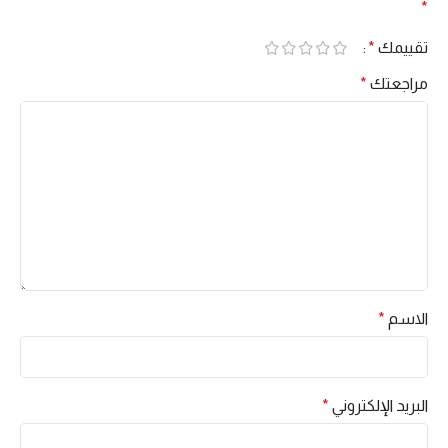
*
تقييمك
*
مراجعتك
*
الاسم
*
البريد الإلكتروني
*