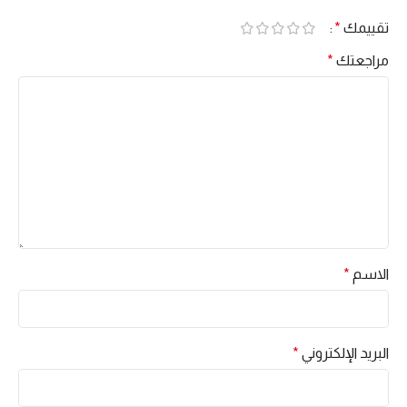
تقييمك
*
مراجعتك
*
الاسم
*
البريد الإلكتروني
*