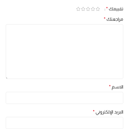
تقييمك
*
مراجعتك
*
الاسم
*
البريد الإلكتروني
*